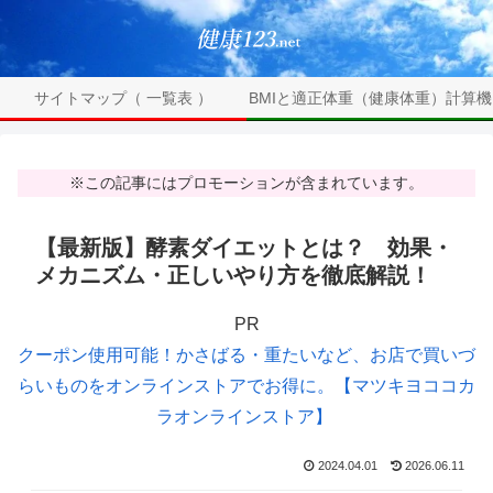
サイトマップ（ 一覧表 ）
BMIと適正体重（健康体重）計算機
※この記事にはプロモーションが含まれています。
【最新版】酵素ダイエットとは？ 効果・
メカニズム・正しいやり方を徹底解説！
PR
クーポン使用可能！かさばる・重たいなど、お店で買いづ
らいものをオンラインストアでお得に。【マツキヨココカ
ラオンラインストア】
2024.04.01
2026.06.11