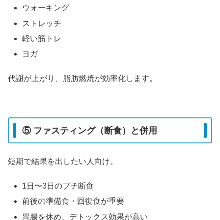
ウォーキング
ストレッチ
軽い筋トレ
ヨガ
代謝が上がり、脂肪燃焼が効率化します。
⑤ ファスティング（断食）と併用
短期で結果を出したい人向け。
1日〜3日のプチ断食
前後の準備食・回復食が重要
胃腸を休め、デトックス効果が高い