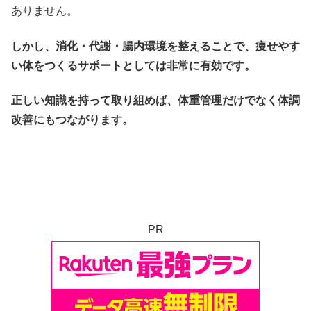
ありません。
しかし、消化・代謝・腸内環境を整えることで、痩せやす
い体をつくるサポートとしては非常に有効です。
正しい知識を持って取り組めば、体重管理だけでなく体調
改善にもつながります。
PR