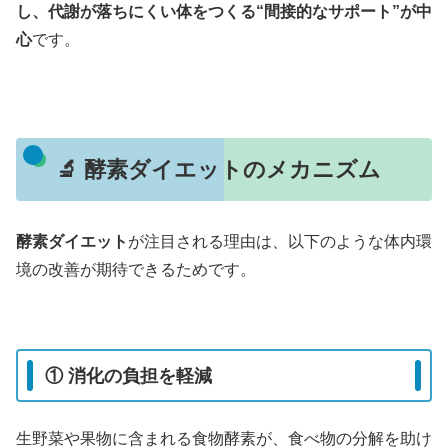
し、代謝が落ちにくい体をつくる“間接的なサポート”が中
心
です。
🔬 酵素ダイエットのメカニズム
酵素ダイエット
が注目される理由は、以下のような体内環
境の改善が期待できるためです。
① 消化の負担を軽減
生野菜や果物に含まれる食物酵素が、食べ物の分解を助け