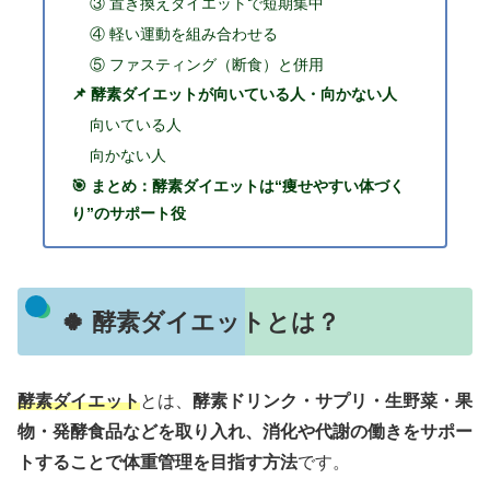
③ 置き換えダイエットで短期集中
④ 軽い運動を組み合わせる
⑤ ファスティング（断食）と併用
📌 酵素ダイエットが向いている人・向かない人
向いている人
向かない人
🎯 まとめ：酵素ダイエットは“痩せやすい体づく
り”のサポート役
🍀 酵素ダイエットとは？
酵素ダイエット
とは、
酵素ドリンク・サプリ・生野菜・果
物・発酵食品などを取り入れ、消化や代謝の働きをサポー
トすることで体重管理を目指す方法
です。