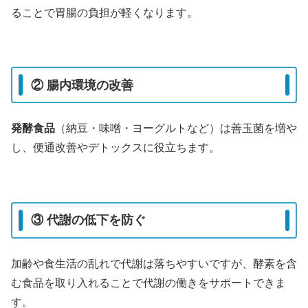
ることで胃腸の負担が軽くなります。
② 腸内環境の改善
発酵食品
（納豆・味噌・ヨーグルトなど）は善玉菌を増や
し、便通改善やデトックスに役立ちます。
③ 代謝の低下を防ぐ
加齢や食生活の乱れで代謝は落ちやすいですが、酵素を含
む食品を取り入れることで代謝の働きをサポートできま
す。