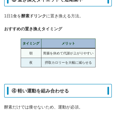
1日1食を
酵素ドリンク
に置き換える方法。
おすすめの置き換えタイミング
タイミング
メリット
朝
胃腸を休めて代謝が上がりやすい
夜
摂取カロリーを大幅に減らせる
④ 軽い運動を組み合わせる
酵素だけでは痩せないため、運動が必須。