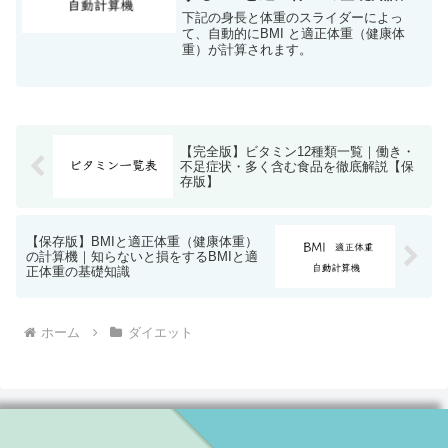
下記の身長と体重のスライダーによっ
て、自動的にBMI と適正体重（健康体
重）が計算されます。
【完全版】ビタミン12種類一覧｜働き・
不足症状・多く含む食品を徹底解説【保
存版】
【保存版】BMIと適正体重（健康体重）
の計算機｜知らないと損をするBMIと適
正体重の基礎知識
ホーム
ダイエット