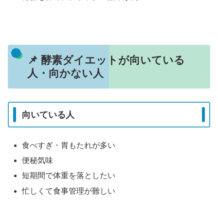
📌 酵素ダイエットが向いている
人・向かない人
向いている人
食べすぎ・胃もたれが多い
便秘気味
短期間で体重を落としたい
忙しくて食事管理が難しい