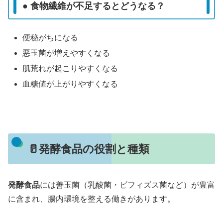
● 食物繊維が不足するとどうなる？
便秘がちになる
悪玉菌が増えやすくなる
肌荒れが起こりやすくなる
血糖値が上がりやすくなる
🥛発酵食品の役割と種類
発酵食品
には善玉菌（乳酸菌・ビフィズス菌など）が豊富
に含まれ、腸内環境を整える働きがあります。