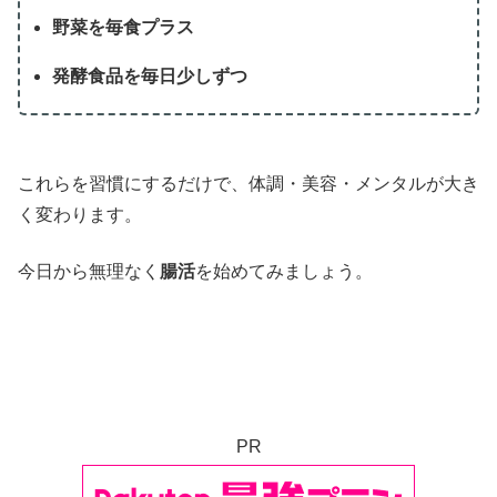
野菜を毎食プラス
発酵食品を毎日少しずつ
これらを習慣にするだけで、体調・美容・メンタルが大き
く変わります。
今日から無理なく
腸活
を始めてみましょう。
PR