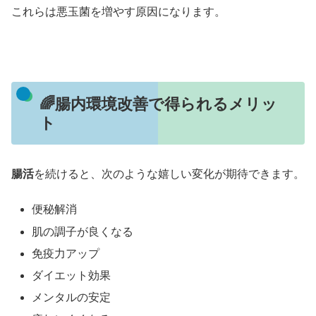
これらは悪玉菌を増やす原因になります。
🌈腸内環境改善で得られるメリッ
ト
腸活
を続けると、次のような嬉しい変化が期待できます。
便秘解消
肌の調子が良くなる
免疫力アップ
ダイエット効果
メンタルの安定