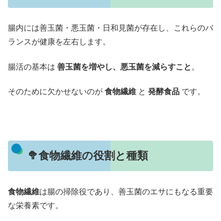
腸内には善玉菌・悪玉菌・日和見菌が存在し、これらのバ
ランスが健康を左右します。
腸活の基本は
善玉菌を増やし、悪玉菌を減らすこと
。
そのために欠かせないのが
食物繊維
と
発酵食品
です。
🥦食物繊維の役割と種類
食物繊維
は腸の掃除役であり、善玉菌のエサにもなる重要
な栄養素です。